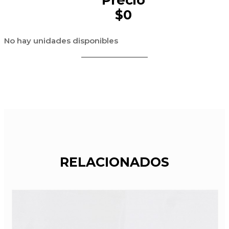
$0
No hay unidades disponibles
RELACIONADOS