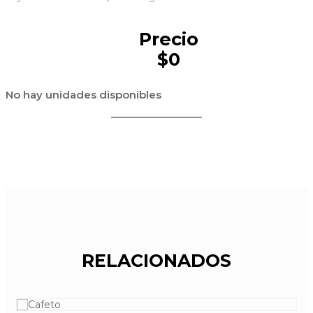
Precio
$0
No hay unidades disponibles
RELACIONADOS