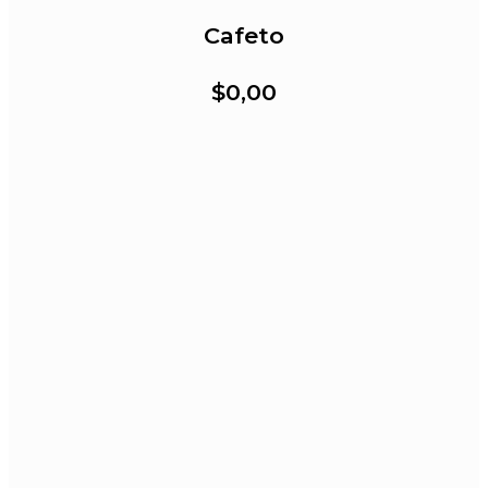
Cafeto
$0,00