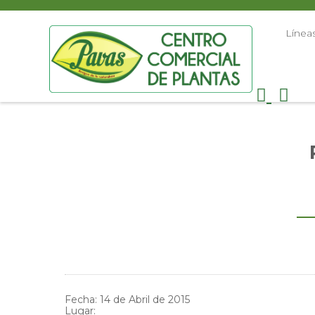
Línea
Fecha: 14 de Abril de 2015
Lugar: