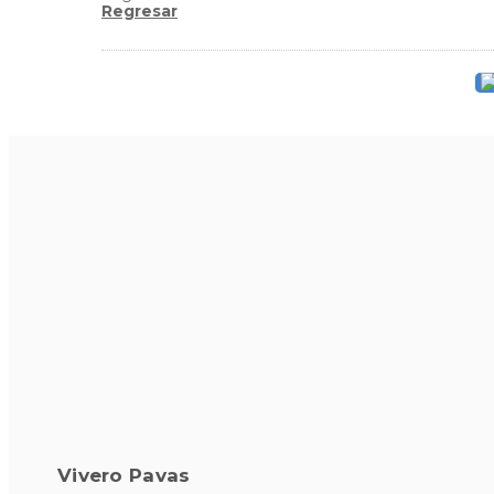
Regresar
Vivero Pavas