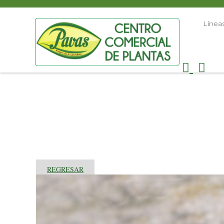
Línea
REGRESAR