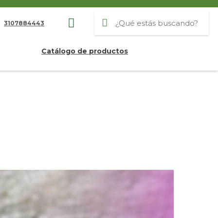
3107884443
Catálogo de productos