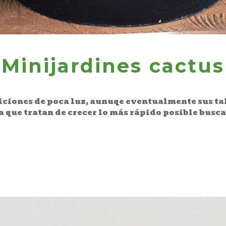
Minijardines cactus
ciones de poca luz, aunuqe eventualmente sus ta
 que tratan de crecer lo más rápido posible busc