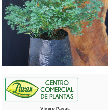
Vivero Pavas