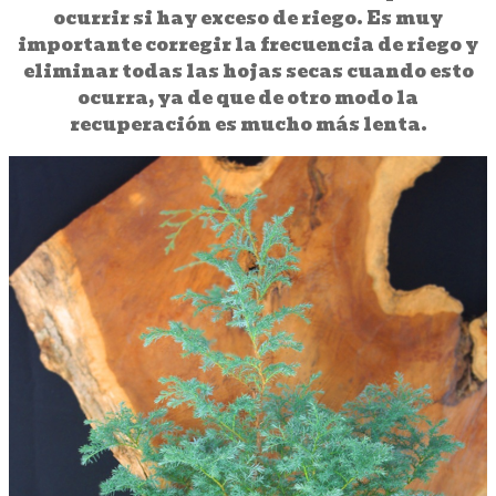
ocurrir si hay exceso de riego. Es muy
importante corregir la frecuencia de riego y
eliminar todas las hojas secas cuando esto
ocurra, ya de que de otro modo la
recuperación es mucho más lenta.