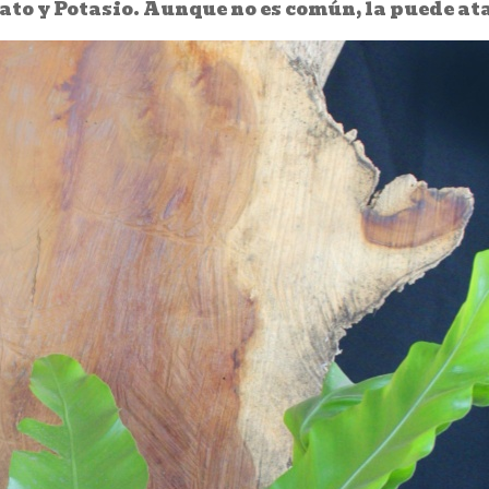
ato y Potasio. Aunque no es común, la puede ata