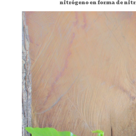
nitrógeno en forma de nitr