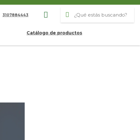
3107884443
Catálogo de productos