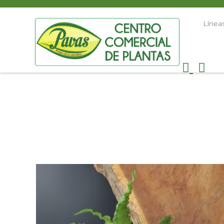
Línea