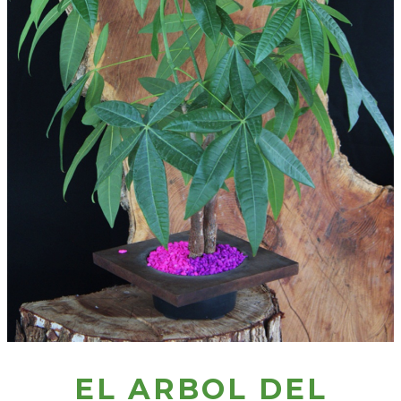
EL ARBOL DEL