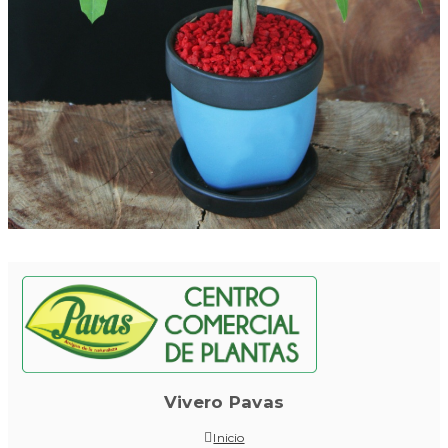
Vivero Pavas
Inicio