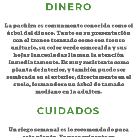
DINERO
La pachira es comunmente conocida como el
árbol del dinero. Tanto en su presentación
con el tronco trenzado como con tronco
unitario, su color verde esmeralda y sus
hojas lanceoladas llaman la atención
inmediatamente. Es muy resistente como
planta de interior, y también puede ser
sembrada en el exterior, directamente en el
suelo, formandose un árbol de tamaño
mediano en la adultez.
CUIDADOS
Un riego semanal es lo recomendado para