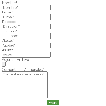
Nombre*
E-mail*
Direccion*
Telefono*
Ciudad*
Asunto
Adjuntar Archivo
Comentarios Adicionales*
Enviar