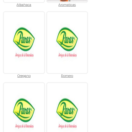
Albahaca
Aromaticas
Oregano
Romero