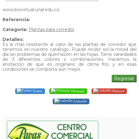
www.biovirtual.unal.edu.co
Referencia:
Categoria:
Plantas para corredor
Detalles:
Es la más resistente al calor de las plantas de corredor que
tenemos en nuestro catálogo. Puede recibir sol la mitad del
día sin problemas de quemazón en las hojas. Tiene variedades
de 3 diferentes colores o combinaciones. Hacemos la
anotación de que es originario de clima frío, y en esas
condiciones se comporta aún mejor.
Twitter
Whatsapp
Pinterest
LinkedIn