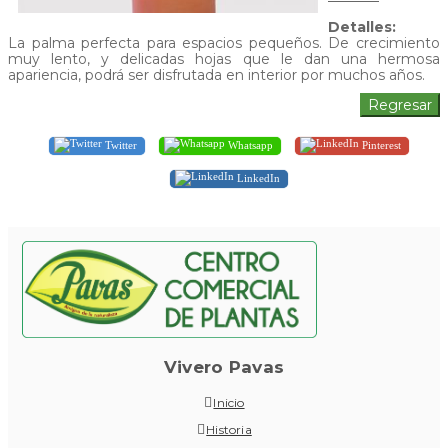
Detalles:
La palma perfecta para espacios pequeños. De crecimiento
muy lento, y delicadas hojas que le dan una hermosa
apariencia, podrá ser disfrutada en interior por muchos años.
Twitter
Whatsapp
Pinterest
LinkedIn
Vivero Pavas
Inicio
Historia