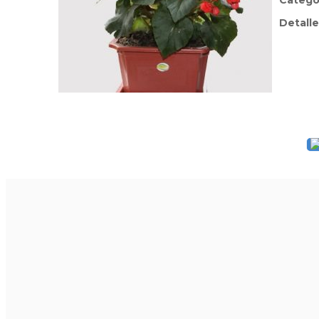
Catego
Detalle