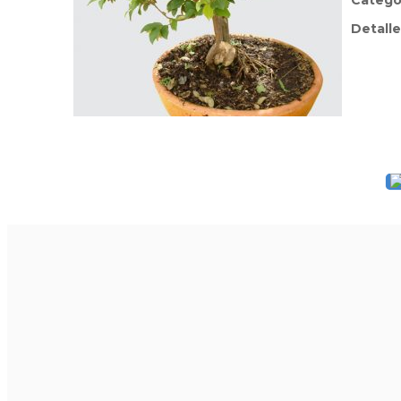
Catego
Detalle