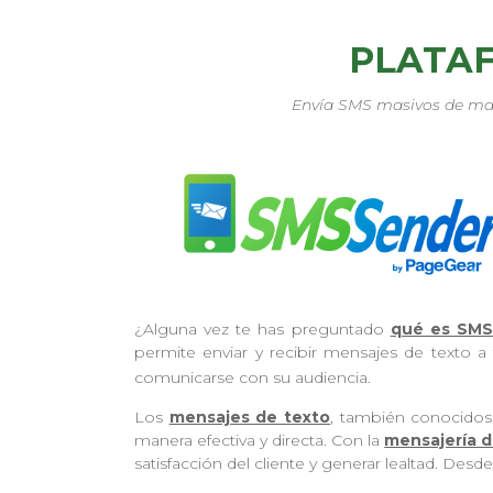
PLATA
Envía SMS masivos de mane
¿Alguna vez te has preguntado
qué es SMS
permite enviar y recibir mensajes de texto a
comunicarse con su audiencia.
Los
mensajes de texto
, también conocidos
manera efectiva y directa. Con la
mensajería d
satisfacción del cliente y generar lealtad. D