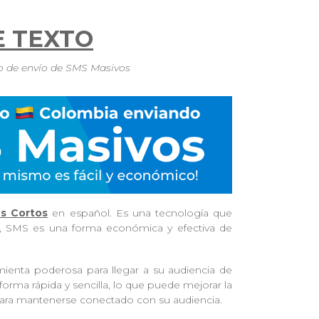
E TEXTO
io de envío de SMS Masivos
s Cortos
en español. Es una tecnología que
, SMS es una forma económica y efectiva de
ienta poderosa para llegar a su audiencia de
forma rápida y sencilla, lo que puede mejorar la
 para mantenerse conectado con su audiencia.