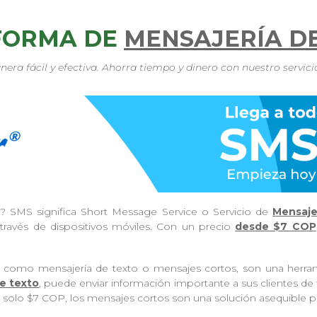
FORMA DE
MENSAJERÍA D
ra fácil y efectiva. Ahorra tiempo y dinero con nuestro servic
? SMS significa Short Message Service o Servicio de
Mensaje
 través de dispositivos móviles. Con un precio
desde $7 COP
 como mensajería de texto o mensajes cortos, son una herram
e texto
, puede enviar información importante a sus clientes de 
esde solo $7 COP, los mensajes cortos son una solución asequible