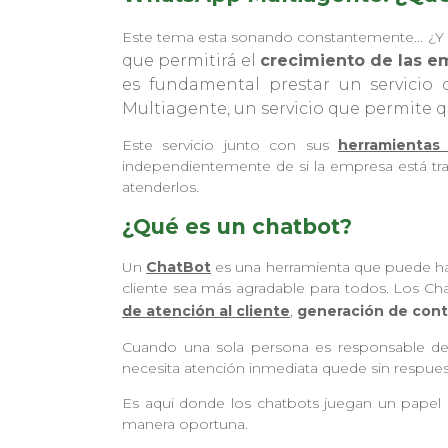
Este tema esta sonando constantemente... ¿Y
que permitirá el
crecimiento de las e
es fundamental prestar un servicio
Multiagente, un servicio que permite qu
Este servicio junto con sus
herramientas
independientemente de si la empresa está tra
atenderlos.
¿Qué es un chatbot?
Un
ChatBot
es una herramienta que puede h
cliente sea más agradable para todos. Los Ch
de atención al cliente
,
generación de con
Cuando una sola persona es responsable de 
necesita atención inmediata quede sin respue
Es aqui donde los chatbots juegan un papel 
manera oportuna.